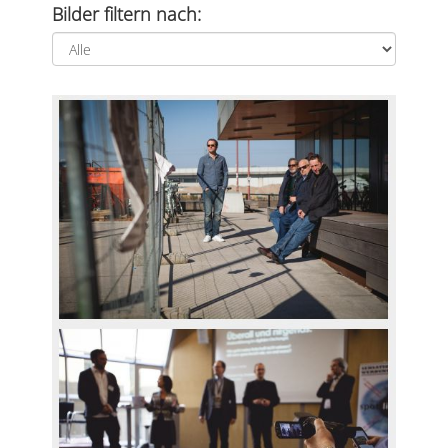
Bilder filtern nach: