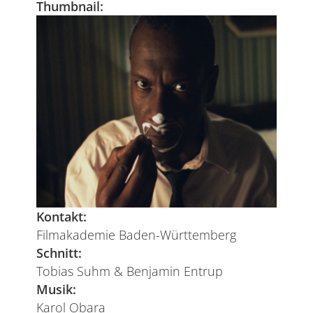
Thumbnail:
Kontakt:
Filmakademie Baden-Württemberg
Schnitt:
Tobias Suhm & Benjamin Entrup
Musik:
Karol Obara