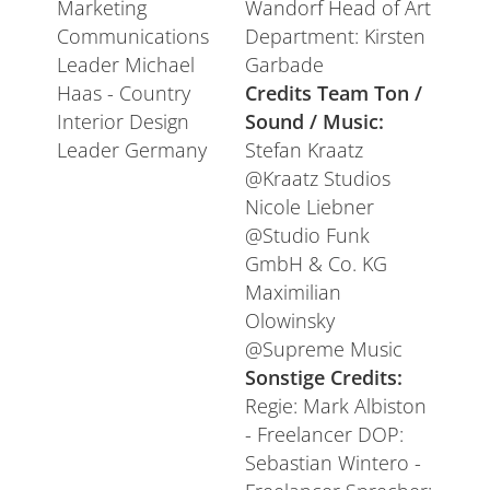
Marketing
Wandorf Head of Art
Communications
Department: Kirsten
Leader Michael
Garbade
Haas - Country
Credits Team Ton /
Interior Design
Sound / Music:
Leader Germany
Stefan Kraatz
@Kraatz Studios
Nicole Liebner
@Studio Funk
GmbH & Co. KG
Maximilian
Olowinsky
@Supreme Music
Sonstige Credits:
Regie: Mark Albiston
- Freelancer DOP:
Sebastian Wintero -